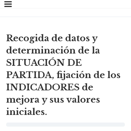
Recogida de datos y
determinación de la
SITUACIÓN DE
PARTIDA, fijación de los
INDICADORES de
mejora y sus valores
iniciales.