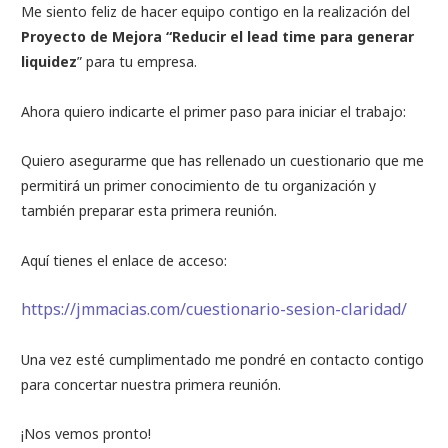
Me siento feliz de hacer equipo contigo en la realización del
Proyecto de Mejora “Reducir el lead time para generar
liquidez
” para tu empresa.
Ahora quiero indicarte el primer paso para iniciar el trabajo:
Quiero asegurarme que has rellenado un cuestionario que me
permitirá un primer conocimiento de tu organización y
también preparar esta primera reunión.
Aquí tienes el enlace de acceso:
https://jmmacias.com/cuestionario-sesion-claridad/
Una vez esté cumplimentado me pondré en contacto contigo
para concertar nuestra primera reunión.
¡Nos vemos pronto!